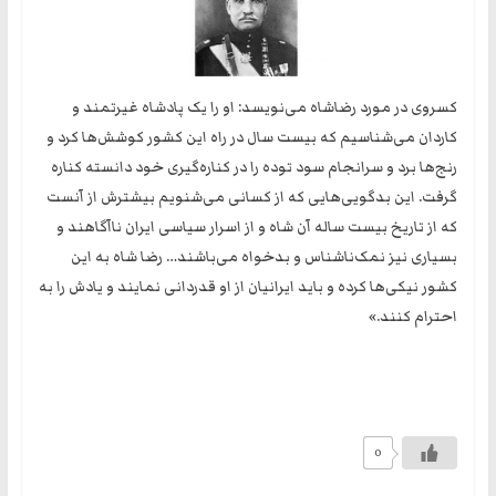
کسروی در مورد رضاشاه می‌نویسد: او را یک پادشاه غیرتمند و
کاردان می‌شناسیم که بیست سال در راه این کشور کوشش‌ها کرد و
رنج‌ها برد و سرانجام سود توده را در کناره‌گیری خود دانسته کناره
گرفت. این بدگویی‌هایی که از کسانی می‌شنویم بیشترش از آنست
که از تاریخ بیست ساله آن شاه و از اسرار سیاسی ایران ناآگاهند و
بسیاری نیز نمک‌ناشناس و بدخواه می‌باشند… رضا شاه به این
کشور نیکی‌ها کرده و باید ایرانیان از او قدردانی نمایند و یادش را به
احترام کنند.»
0