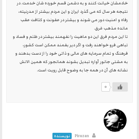
خادمشان خیانت کنند و به دشمن قسم خورده شان خدمت. در
نتیجه هر سال که می گذرد ایران و این مردم بیشتر از مدرنیته،
رفاه و امنیت دور می شوند و بیشتر در عفونت و کثافت عقب
مانده مذهب غرق.
تا این مردم فرق این دو ماهیت را نفهمند بیشتر در ظلم و فساد و
تباهی فرو خواهند رفت و اگر دیر بفمند ممکن است کشور،
فرهنگ و تمام سرمایه های مالی و ذاتی خود را از دست بدهند و
به مشتی جانور آواره تبدیل بشوند همانجور که همین الانش
نشانه های آن در همه جا به وضوح قابل رویت است.
0
Piruzan
نویسنده