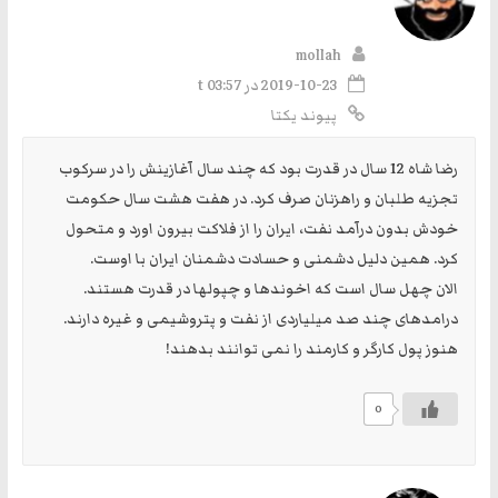
mollah
2019-10-23 در t 03:57
پیوند یکتا
رضا شاه 12 سال در قدرت بود که چند سال آغازینش را در سرکوب
تجزیه طلبان و راهزنان صرف کرد. در هفت هشت سال حکومت
خودش بدون درآمد نفت، ایران را از فلاکت بیرون اورد و متحول
کرد. همین دلیل دشمنی و حسادت دشمنان ایران با اوست.
الان چهل سال است که اخوندها و چپولها در قدرت هستند.
درامدهای چند صد میلیاردی از نفت و پتروشیمی و غیره دارند.
هنوز پول کارگر و کارمند را نمی توانند بدهند!
0