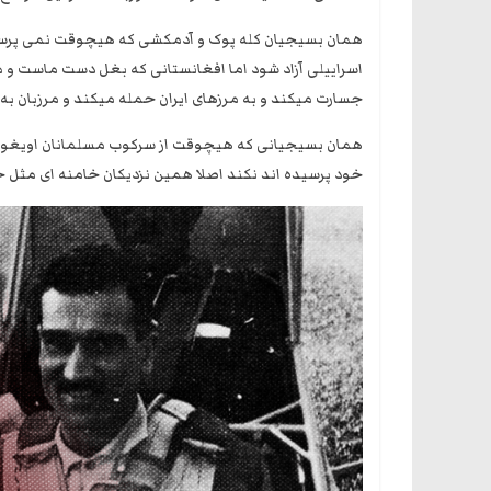
همان بسیجیان کله پوک و آدمکشی که هیچوقت نمی پرسند 
اسراییلی آزاد شود اما افغانستانی که بغل دست ماست و
جسارت میکند و به مرزهای ایران حمله میکند و مرزبان به ق
همان بسیجیانی که هیچوقت از سرکوب مسلمانان اویغور چی
خود پرسیده اند نکند اصلا همین نزدیکان خامنه ای مثل