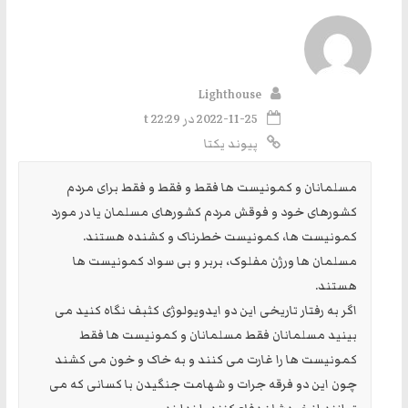
Lighthouse
2022-11-25 در t 22:29
پیوند یکتا
مسلمانان و کمونیست ها فقط و فقط و فقط برای مردم
کشورهای خود و فوقش مردم کشورهای مسلمان یا در مورد
کمونیست ها، کمونیست خطرناک و کشنده هستند.
مسلمان ها ورژن مفلوک، بربر و بی سواد کمونیست ها
هستند.
اگر به رفتار تاریخی این دو ایدویولوژی کثبف نگاه کنید می
بینید مسلمانان فقط مسلمانان و کمونیست ها فقط
کمونیست ها را غارت می کنند و به خاک و خون می کشند
چون این دو فرقه جرات و شهامت جنگیدن با کسانی که می