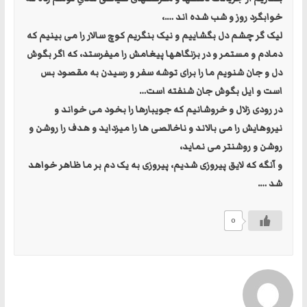
خوابگرد روز و شب شده اند ….،
لیک گر چشم دل بگشاییم و نیک بنگریم کوچ سالار را می بینیم که
دمادم و مستمر و در بزنگاهها پیغامش را میفرستد، که اگر بگوش
دل و جان شنویم ما را برای توشه سفر و رسیدن به مقصود بس
است و ایل بگوش جان شنفته است…
در رودی زلال و خروشانیم که جویبارها را بخود می خواند و
نیروهایش را می بالاند و ناخالصی ها را میزداید و هدف را روشن و
روشن و روشنتر می نماید،
و آنگه که لایق پیروزی شدیم، پیروزی به یک دم بر ما ظاهر خواهد
شد ….
0