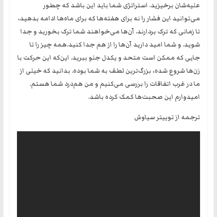
علیه‌شان برخیزید. ‏استراتژی شما باید این باشد که چطور
می‌توانید این فشار را نه برای هفته‌ها که برای ماه‌ها ادامه بدهید،
تا زمانی که ترک بردارند. آن‌ها می‌خواهند شما ترک بخورید و جدا
شوید. و شما امید دارید آن‌ها را از هم جدا کنید.‏همه چیز را تا
جایی که ممکن است متحد و یکدل جلو ببرید. این‌که این حرکت با
زن‌ها شروع شده، بزرگ‌ترین لطف به شما بوده. بدانید که خیلی از
ما در غرب اتفاقات را بررسی می‌کنیم و من هم‌درد شما هستم.
امیدوارم این صحبت‌ها کمک کرده باشد.
ترجمه از توییتر سیاوش