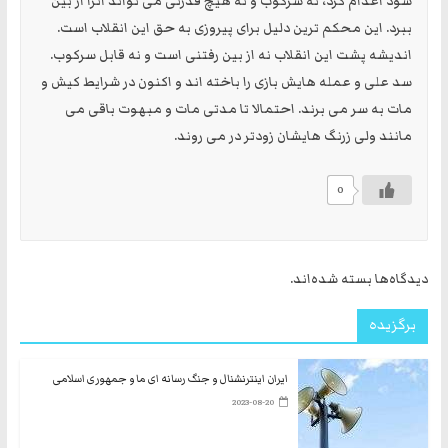
شود اعدام کرد، نه سرکوب و نه هیچ قدرتی می تواند آنرا از بین
ببرد. این محکم ترین دلیل برای پیروزی به حق این انقلاب است.
اندیشه پشت این انقلاب نه از بین رفتنی است و نه قابل سرکوب.
سد علی و عمله هایش بازی را باخته اند و اکنون در شرایط کیش و
مات به سر می برند. احتمالا تا مدتی مات و مبهوت باقی می
مانند ولی زرنگ هایشان زودتر در می روند.
0
دیدگاه‌ها بسته شده‌اند.
برگزیده
ایران اینترنشنال و جنگ رسانه ای ما و جمهوری اسلامی
2023-08-20