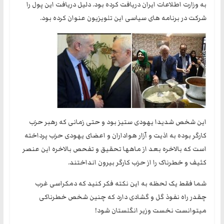
به وزارت اطلاعات ایران دریافت کرده بود. دلیل دریافت این پول را
شرکت در برنامه های سیاسی این تلویزیون عنوان کرده بود.
این شخص شدیدا یهودی ستیز بود و حتی زمانی که رهبر حزب
کارگر بوده به اذیت و آزار هواداران و اعضای یهودی حزب پرداخته
است که بالاخره بعد از ماهها تحقیق و تفحص بالاخره این عنصر
کثیف و خطرناک را از حزب کارگر بیرون انداختند.
شما فقط یک لحظه به این نکته فکر کنید که دمکراسی غرب
چقدر راه نفوذ گل و گشادی دارد که چنین شخص خطرناکی
میتوانست نخست وزیر انگلستان شود!