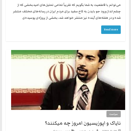
می‌توانم با قاطعیت به شما بگویم که تقریباً تمامی تحلیل‌های امیدبخشی که از
چشم‌انداز ورود جو بایدن به کاخ سفید برای مردم ایران در رسانه‌های مختلف منتشر
شده و در هفته‌های آینده نیز منتشر خواهد شد، بخشی از پروژه‌ی پوسیده‌ی
Read more
سیاست
نایاک و اپوزیسیون امروز چه میکنند؟
،