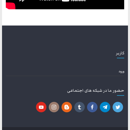
کاربر
ورود
حضور ما در شبکه های اجتماعی