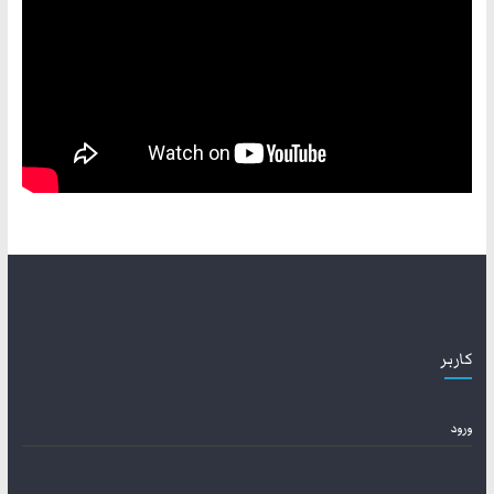
کاربر
ورود