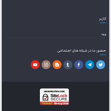
کاربر
ورود
حضور ما در شبکه های اجتماعی