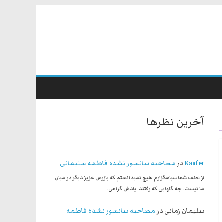
آخرین نظرها
Kaafer
در
مصاحبه سانسور نشده فاطمه سلیمانی
از لطف شما سپاسگزارم.هیچ نمیدانستم که بازرس عزیز دیگر در میان
ما نیست. چه گلهایی که رفتند. یادش گرامی.
سلیمان زمانی
در
مصاحبه سانسور نشده فاطمه