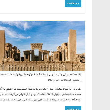
Read more
آزادمنشانه در این زمینه تدوین و اعلام کرد. اسرای جنگی را آزاد ساخت و به
را تشکیل می‌دادند احترام نهاد.
کوروش نه تنها دشمنان خود را عفو می‌کرد، بلکه مسئولیت های مهم به آنا
خصلت ها و منش ایرانیان کاملا هماهنگ بود و از آن الهام می‌گرفت. همه پاد
“پناهگاه” محسوب می‌شده است. کوروش بزرگ، داریوش و خشایارشاه، شاهنشاه
Read more