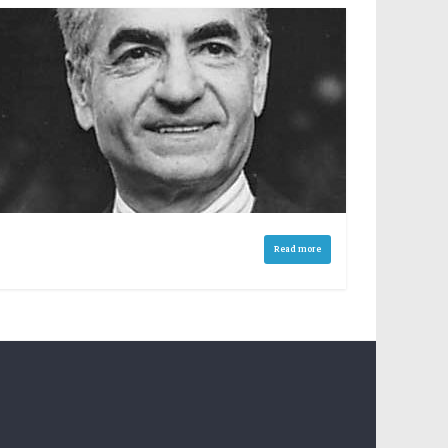
Read more