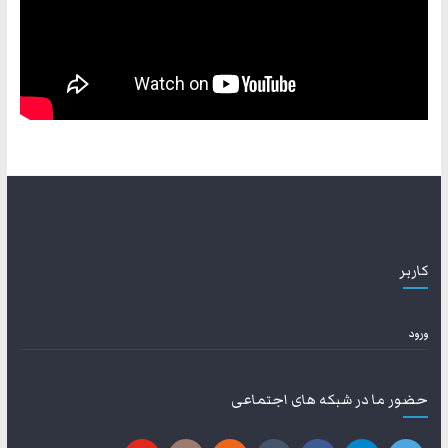
کاربر
ورود
حضور ما در شبکه های اجتماعی