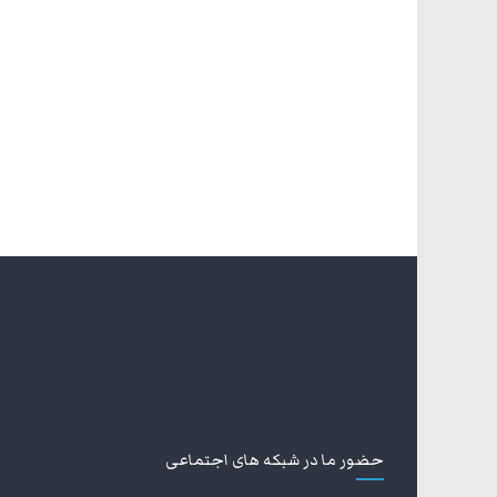
حضور ما در شبکه های اجتماعی