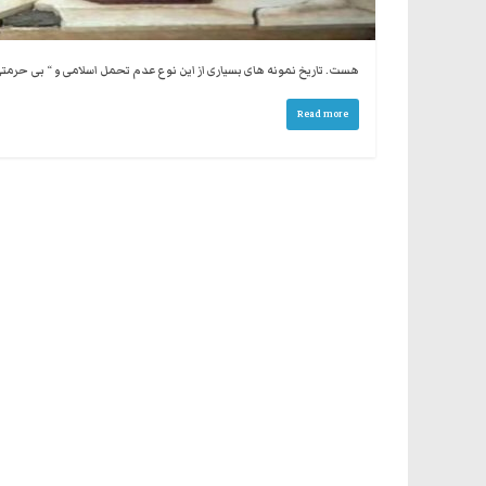
هست. تاریخ نمونه های بسیاری از این نوع عدم تحمل اسلامی و “ بی حرمتی
Read more