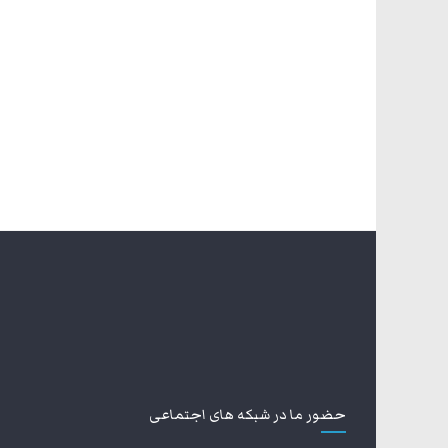
حضور ما در شبکه های اجتماعی