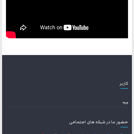
کاربر
ورود
حضور ما در شبکه های اجتماعی