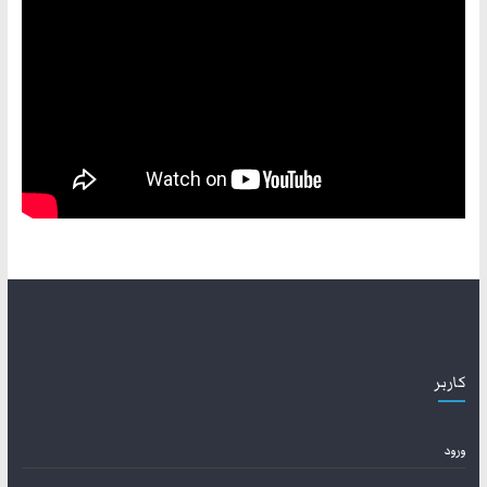
کاربر
ورود