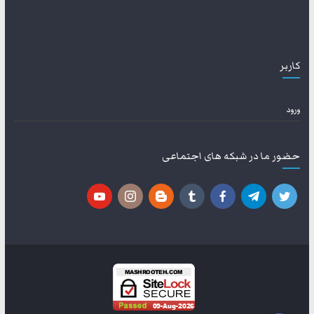
کاربر
ورود
حضور ما در شبکه های اجتماعی