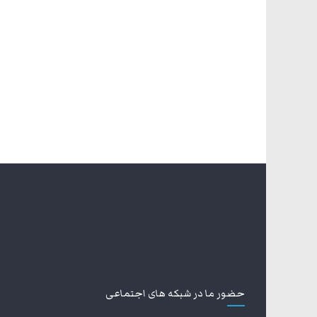
حضور ما در شبکه های اجتماعی