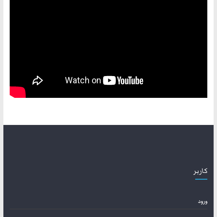
کاربر
ورود