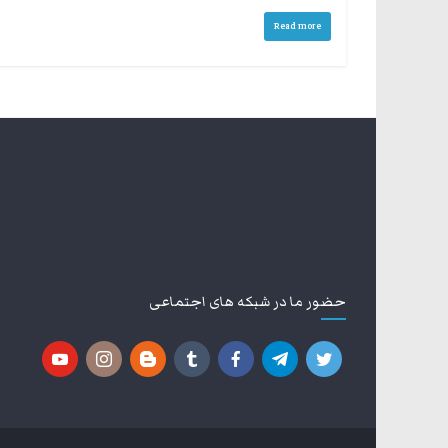
Read more
حضور ما در شبکه های اجتماعی