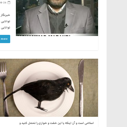
08-24
خبرنگار 
توانایی 
توانایی 
 more
اسلامی است و آن اینکه یا این خفت و خواری را تحمل کنید و