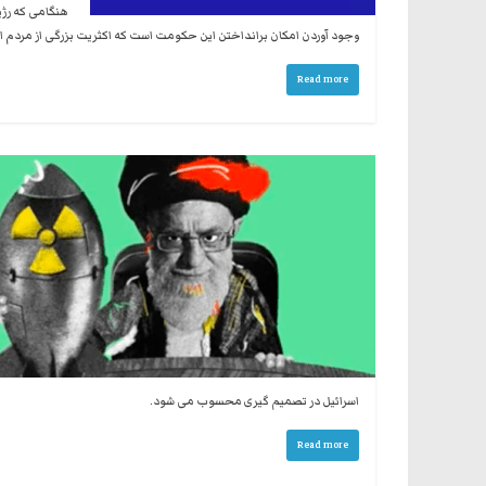
هنگامی که رژیم
وجود آوردن امکان برانداختن این حکومت است که اکثریت بزرگی از مردم ایر
Read more
اسرائیل در تصمیم گیری محسوب می شود.
Read more