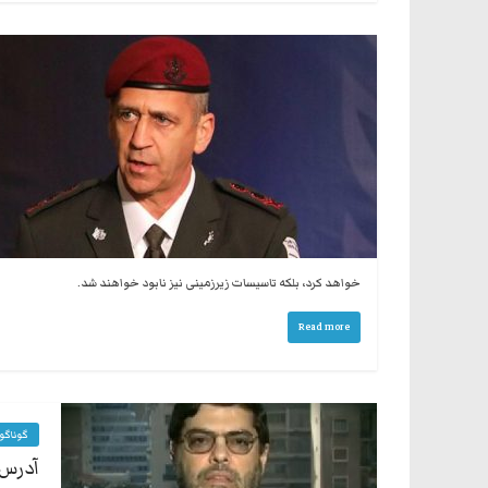
خواهد کرد، بلکه تاسیسات زیرزمینی نیز نابود خواهند شد.
Read more
گوناگو
آدرس 