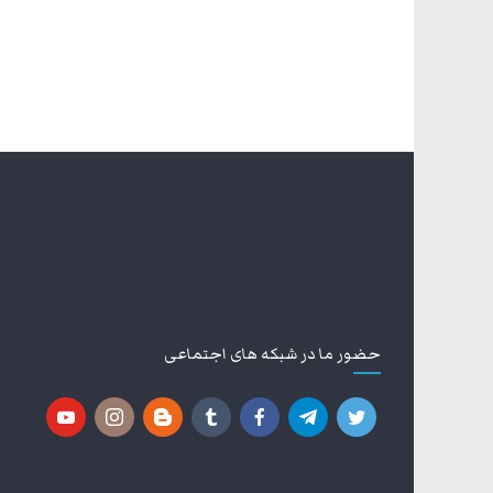
حضور ما در شبکه های اجتماعی