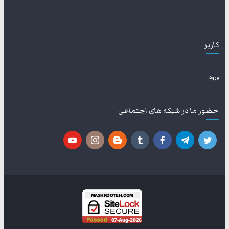
کاربر
ورود
حضور ما در شبکه های اجتماعی