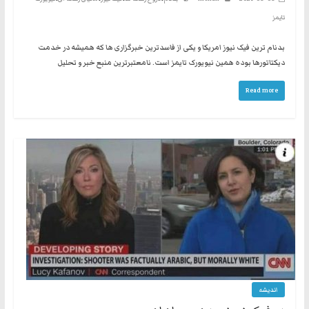
تایمز
بدنام ترین فیک نیوز امریکا و یکی از فاسدترین خبرگزاری ها که همیشه در خدمت
دیکتاتورها بوده همین نیویورک تایمز است. نامعتبرترین منبع خبر و تحلیل
Read more
اندیشه