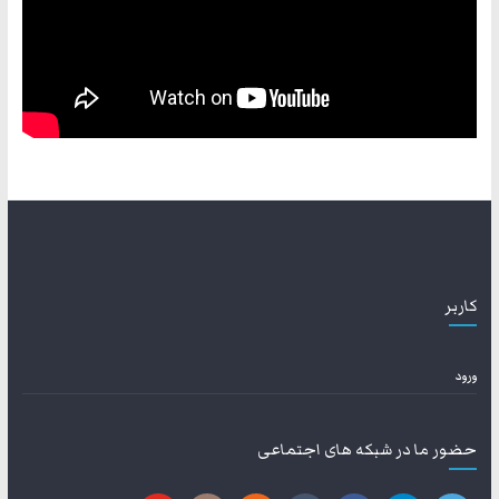
کاربر
ورود
حضور ما در شبکه های اجتماعی